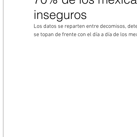
inseguros
Los datos se reparten entre decomisos, dete
se topan de frente con el día a día de los m