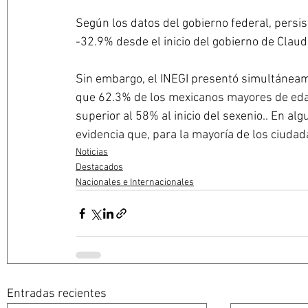
Según los datos del gobierno federal, persist
-32.9% desde el inicio del gobierno de Clau
Sin embargo, el INEGI presentó simultáneam
que 62.3% de los mexicanos mayores de edad
superior al 58% al inicio del sexenio.. En al
evidencia que, para la mayoría de los ciudad
Noticias
Destacados
Nacionales e Internacionales
Entradas recientes