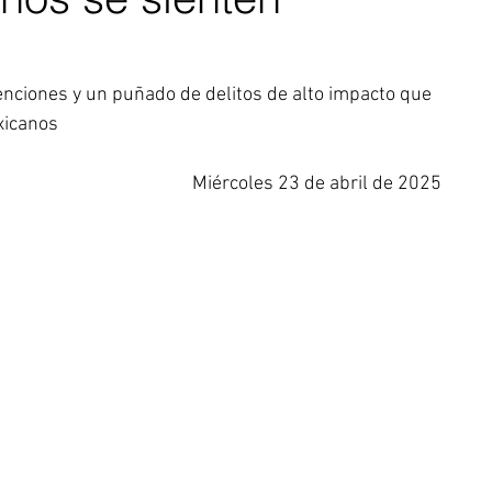
nciones y un puñado de delitos de alto impacto que 
exicanos
Miércoles 23 de abril de 2025