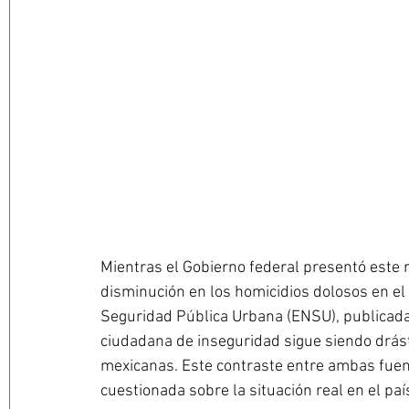
Mientras el Gobierno federal presentó este 
disminución en los homicidios dolosos en el 
Seguridad Pública Urbana (ENSU), publicada 
ciudadana de inseguridad sigue siendo drás
mexicanas. Este contraste entre ambas fuent
cuestionada sobre la situación real en el paí