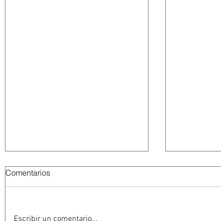
Comentarios
Escribir un comentario...