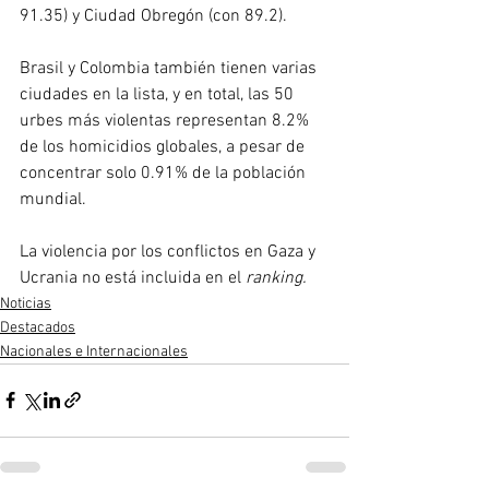
91.35) y Ciudad Obregón (con 89.2).
Brasil y Colombia también tienen varias 
ciudades en la lista, y en total, las 50 
urbes más violentas representan 8.2% 
de los homicidios globales, a pesar de 
concentrar solo 0.91% de la población 
mundial. 
La violencia por los conflictos en Gaza y 
Ucrania no está incluida en el 
ranking.
Noticias
Destacados
Nacionales e Internacionales