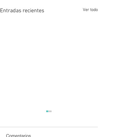
Ver todo
Entradas recientes
Comentarios