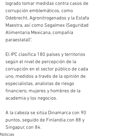
logrado tomar medidas contra casos de 
corrupción emblemáticos, como 
Odebrecht, Agronitrogenados y la Estafa 
Maestra, así como Segalmex (Seguridad 
Alimentaria Mexicana, compañía 
paraestatal)".
El IPC clasifica 180 países y territorios 
según el nivel de percepción de la 
corrupción en el sector público de cada 
uno, medidos a través de la opinión de 
especialistas, analistas de riesgo 
financiero, mujeres y hombres de la 
academia y los negocios.
A la cabeza se sitúa Dinamarca con 90 
puntos, seguido de Finlandia con 88 y 
Singapur, con 84.
Noticias