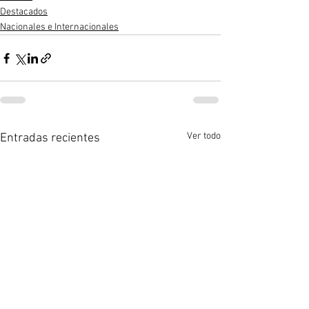
Destacados
Nacionales e Internacionales
Ver todo
Entradas recientes