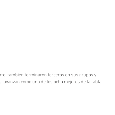
arte, también terminaron terceros en sus grupos y 
si avanzan como uno de los ocho mejores de la tabla 