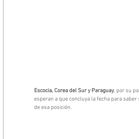
Escocia, Corea del Sur y Paraguay
, por su p
esperan a que concluya la fecha para saber 
de esa posición.