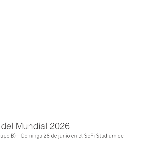
 del Mundial 2026
rupo B) – Domingo 28 de junio en el SoFi Stadium de 