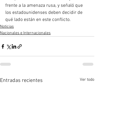
frente a la amenaza rusa, y señaló que 
los estadounidenses deben decidir de 
qué lado están en este conflicto.
Noticias
Nacionales e Internacionales
Ver todo
Entradas recientes