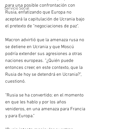
para una posible confrontación con 
Servicio Social
Rusia, enfatizando que Europa no 
aceptará la capitulación de Ucrania bajo 
el pretexto de "negociaciones de paz".
Macron advirtió que la amenaza rusa no 
se detiene en Ucrania y que Moscú 
podría extender sus agresiones a otras 
naciones europeas. "¿Quién puede 
entonces creer, en este contexto, que la 
Rusia de hoy se detendrá en Ucrania?", 
cuestionó.
"Rusia se ha convertido; en el momento 
en que les hablo y por los años 
venideros, en una amenaza para Francia 
y para Europa."