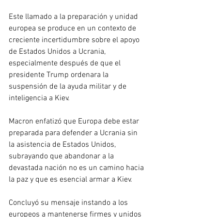
Este llamado a la preparación y unidad 
europea se produce en un contexto de 
creciente incertidumbre sobre el apoyo 
de Estados Unidos a Ucrania, 
especialmente después de que el 
presidente Trump ordenara la 
suspensión de la ayuda militar y de 
inteligencia a Kiev.
Macron enfatizó que Europa debe estar 
preparada para defender a Ucrania sin 
la asistencia de Estados Unidos, 
subrayando que abandonar a la 
devastada nación no es un camino hacia 
la paz y que es esencial armar a Kiev.
Concluyó su mensaje instando a los 
europeos a mantenerse firmes y unidos 