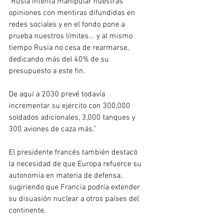
"Rusia intenta manipular nuestras 
opiniones con mentiras difundidas en 
redes sociales y en el fondo pone a 
prueba nuestros límites... y al mismo 
tiempo Rusia no cesa de rearmarse, 
dedicando más del 40% de su 
presupuesto a este fin. 
De aquí a 2030 prevé todavía 
incrementar su ejército con 300,000 
soldados adicionales, 3,000 tanques y 
300 aviones de caza más."
El presidente francés también destacó 
la necesidad de que Europa refuerce su 
autonomía en materia de defensa, 
sugiriendo que Francia podría extender 
su disuasión nuclear a otros países del 
continente.