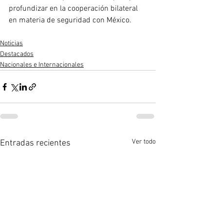
profundizar en la cooperación bilateral 
en materia de seguridad con México. 
Noticias
Destacados
Nacionales e Internacionales
Ver todo
Entradas recientes