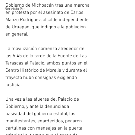
Gobierno de Michoacán tras una marcha 
Servicio Social
en protesta por el asesinato de Carlos 
Manzo Rodríguez, alcalde independiente 
de Uruapan, que indigno a la población 
en general.
La movilización comenzó alrededor de 
las 5:45 de la tarde de la Fuente de Las 
Tarascas al Palacio, ambos puntos en el 
Centro Histórico de Morelia y durante el 
trayecto hubo consignas exigiendo 
justicia.
Una vez a las afueras del Palacio de 
Gobierno, y ante la denunciada 
pasividad del gobierno estatal, los 
manifestantes, enardecidos, pegaron 
cartulinas con mensajes en la puerta 