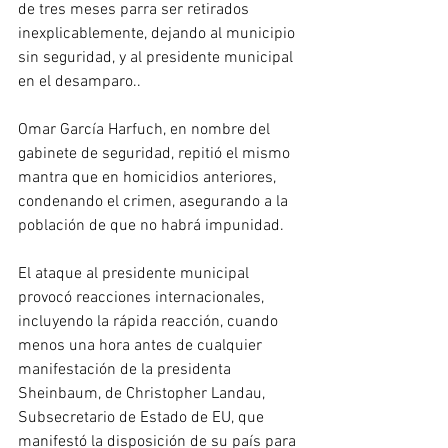
de tres meses parra ser retirados 
inexplicablemente, dejando al municipio 
sin seguridad, y al presidente municipal 
en el desamparo..
Omar García Harfuch, en nombre del 
gabinete de seguridad, repitió el mismo 
mantra que en homicidios anteriores, 
condenando el crimen, asegurando a la 
población de que no habrá impunidad. 
El ataque al presidente municipal 
provocó reacciones internacionales, 
incluyendo la rápida reacción, cuando 
menos una hora antes de cualquier 
manifestación de la presidenta 
Sheinbaum, de Christopher Landau, 
Subsecretario de Estado de EU, que 
manifestó la disposición de su país para 