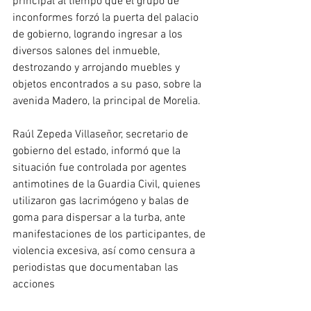
principal al tiempo que el grupo de 
inconformes forzó la puerta del palacio 
de gobierno, logrando ingresar a los 
diversos salones del inmueble, 
destrozando y arrojando muebles y 
objetos encontrados a su paso, sobre la 
avenida Madero, la principal de Morelia.
Raúl Zepeda Villaseñor, secretario de 
gobierno del estado, informó que la 
situación fue controlada por agentes 
antimotines de la Guardia Civil, quienes 
utilizaron gas lacrimógeno y balas de 
goma para dispersar a la turba, ante 
manifestaciones de los participantes, de 
violencia excesiva, así como censura a 
periodistas que documentaban las 
acciones