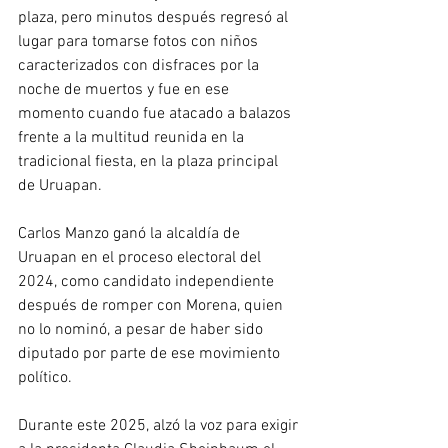
plaza, pero minutos después regresó al 
lugar para tomarse fotos con niños 
caracterizados con disfraces por la 
noche de muertos y fue en ese 
momento cuando fue atacado a balazos 
frente a la multitud reunida en la 
tradicional fiesta, en la plaza principal 
de Uruapan.
Carlos Manzo ganó la alcaldía de 
Uruapan en el proceso electoral del 
2024, como candidato independiente 
después de romper con Morena, quien 
no lo nominó, a pesar de haber sido 
diputado por parte de ese movimiento 
político.
Durante este 2025, alzó la voz para exigir 