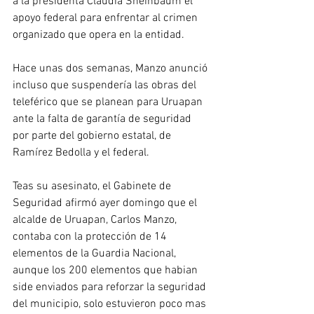
a la presidenta Claudia Sheinbaum el 
apoyo federal para enfrentar al crimen 
organizado que opera en la entidad.
Hace unas dos semanas, Manzo anunció 
incluso que suspendería las obras del 
teleférico que se planean para Uruapan 
ante la falta de garantía de seguridad 
por parte del gobierno estatal, de 
Ramírez Bedolla y el federal.
Teas su asesinato, el Gabinete de 
Seguridad afirmó ayer domingo que el 
alcalde de Uruapan, Carlos Manzo, 
contaba con la protección de 14 
elementos de la Guardia Nacional, 
aunque los 200 elementos que habian 
side enviados para reforzar la seguridad 
del municipio, solo estuvieron poco mas 