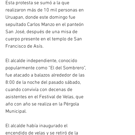
Esta protesta se sumó a la que 
realizaron más de 10 mil personas en 
Uruapan, donde este domingo fue 
sepultado Carlos Manzo en el panteón 
San José, después de una misa de 
cuerpo presente en el templo de San 
Francisco de Asís.
El alcalde independiente, conocido 
popularmente como “El del Sombrero”, 
fue atacado a balazos alrededor de las 
8:00 de la noche del pasado sábado, 
cuando convivía con decenas de 
asistentes en el Festival de Velas, que 
año con año se realiza en la Pérgola 
Municipal.
El alcalde había inaugurado el 
encendido de velas y se retiró de la 