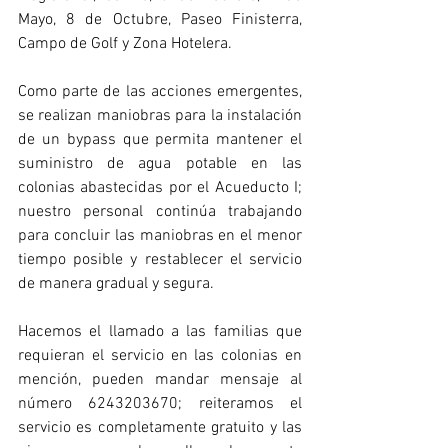
Mayo, 8 de Octubre, Paseo Finisterra, 
Campo de Golf y Zona Hotelera.
Como parte de las acciones emergentes, 
se realizan maniobras para la instalación 
de un bypass que permita mantener el 
suministro de agua potable en las 
colonias abastecidas por el Acueducto I; 
nuestro personal continúa trabajando 
para concluir las maniobras en el menor 
tiempo posible y restablecer el servicio 
de manera gradual y segura.
Hacemos el llamado a las familias que 
requieran el servicio en las colonias en 
mención, pueden mandar mensaje al 
número 6243203670; reiteramos el 
servicio es completamente gratuito y las 