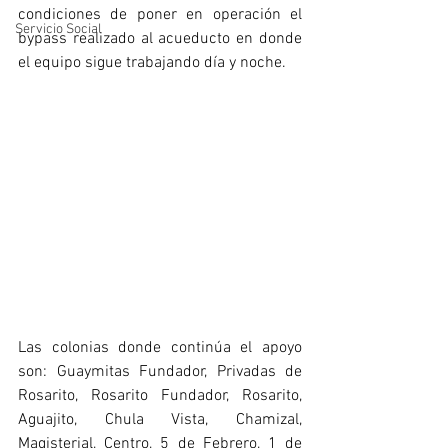
condiciones de poner en operación el 
Servicio Social
bypass realizado al acueducto en donde 
el equipo sigue trabajando día y noche.
Las colonias donde continúa el apoyo 
son: Guaymitas Fundador, Privadas de 
Rosarito, Rosarito Fundador, Rosarito, 
Aguajito, Chula Vista, Chamizal, 
Magisterial, Centro, 5 de Febrero, 1 de 