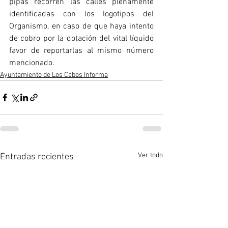
pipas recorren las calles plenamente 
identificadas con los logotipos del 
Organismo, en caso de que haya intento 
de cobro por la dotación del vital líquido 
favor de reportarlas al mismo número 
mencionado.
Ayuntamiento de Los Cabos Informa
Ver todo
Entradas recientes