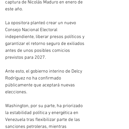
captura de Nicolás Maduro en enero de 
este año. 
La opositora planteó crear un nuevo 
Consejo Nacional Electoral 
independiente, liberar presos políticos y 
garantizar el retorno seguro de exiliados 
antes de unos posibles comicios 
previstos para 2027.
Ante esto, el gobierno interino de Delcy 
Rodríguez no ha confirmado 
públicamente que aceptará nuevas 
elecciones. 
Washington, por su parte, ha priorizado 
la estabilidad política y energética en 
Venezuela tras flexibilizar parte de las 
sanciones petroleras, mientras 