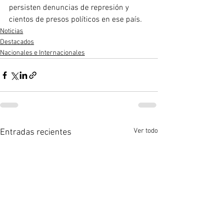
persisten denuncias de represión y 
cientos de presos políticos en ese país.
Noticias
Destacados
Nacionales e Internacionales
Ver todo
Entradas recientes