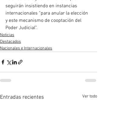
seguirán insistiendo en instancias 
internacionales “para anular la elección 
y este mecanismo de cooptación del 
Poder Judicial”.
Noticias
Destacados
Nacionales e Internacionales
Ver todo
Entradas recientes