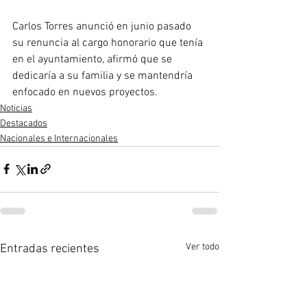
Carlos Torres anunció en junio pasado 
su renuncia al cargo honorario que tenía 
en el ayuntamiento, afirmó que se 
dedicaría a su familia y se mantendría 
enfocado en nuevos proyectos.
Noticias
Destacados
Nacionales e Internacionales
Ver todo
Entradas recientes