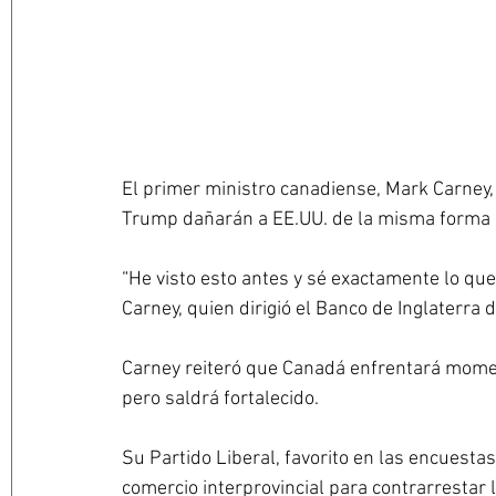
El primer ministro canadiense, Mark Carney,
Trump dañarán a EE.UU. de la misma forma en
“He visto esto antes y sé exactamente lo que 
Carney, quien dirigió el Banco de Inglaterra d
Carney reiteró que Canadá enfrentará moment
pero saldrá fortalecido. 
Su Partido Liberal, favorito en las encuesta
comercio interprovincial para contrarrestar 