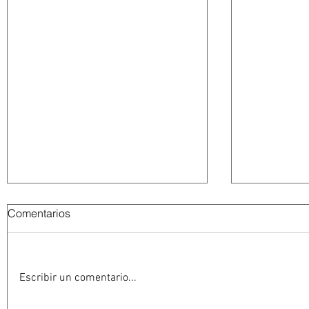
Comentarios
Escribir un comentario...