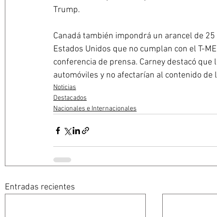
Trump.
Canadá también impondrá un arancel de 25 p
Estados Unidos que no cumplan con el T-MEC
conferencia de prensa. Carney destacó que lo
automóviles y no afectarían al contenido de
Noticias
Destacados
Nacionales e Internacionales
Entradas recientes