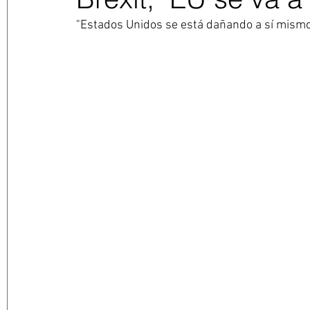
"Estados Unidos se está dañando a sí mismo c