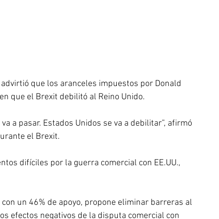
 advirtió que los aranceles impuestos por Donald 
 que el Brexit debilitó al Reino Unido.
va a pasar. Estados Unidos se va a debilitar”, afirmó 
urante el Brexit.
os difíciles por la guerra comercial con EE.UU., 
s con un 46% de apoyo, propone eliminar barreras al 
los efectos negativos de la disputa comercial con 