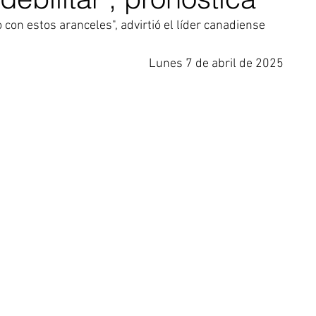
on estos aranceles", advirtió el líder canadiense
Lunes 7 de abril de 2025