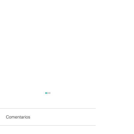
Comentarios