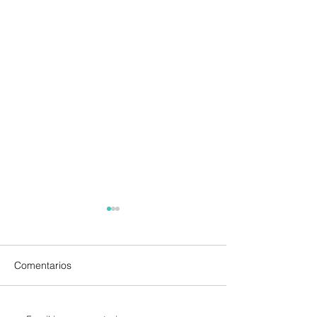
Comentarios