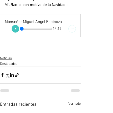
Mil Radio  con motivo de la Navidad :
Monseñor Miguel Angel Espinoza
14:17
Noticias
Destacados
Ver todo
Entradas recientes