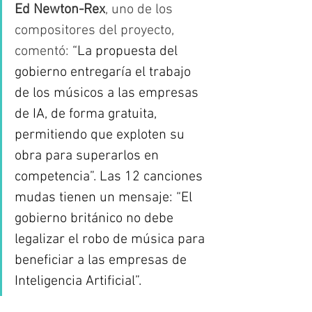
Ed Newton-Rex
, uno de los 
compositores del proyecto, 
comentó:
 “La propuesta del 
gobierno entregaría el trabajo 
de los músicos a las empresas 
de IA, de forma gratuita, 
permitiendo que exploten su 
obra para superarlos en 
competencia”. Las 12 canciones 
mudas tienen un mensaje: “El 
gobierno británico no debe 
legalizar el robo de música para 
beneficiar a las empresas de 
Inteligencia Artificial”. 