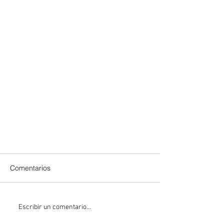
Comentarios
Escribir un comentario...