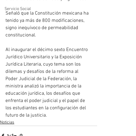
Servicio Social
Señaló que la Constitución mexicana ha 
tenido ya más de 800 modificaciones, 
signo inequívoco de permeabilidad 
constitucional.
Al inaugurar el décimo sexto Encuentro 
Jurídico Universitario y la Exposición 
Jurídica Literaria, cuyo tema son los 
dilemas y desafíos de la reforma al 
Poder Judicial de la Federación, la 
ministra analizó la importancia de la 
educación jurídica, los desafíos que 
enfrenta el poder judicial y el papel de 
los estudiantes en la configuración del 
futuro de la justicia.
Noticias