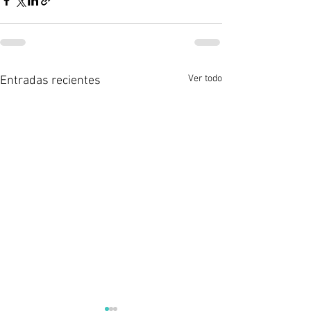
Ver todo
Entradas recientes