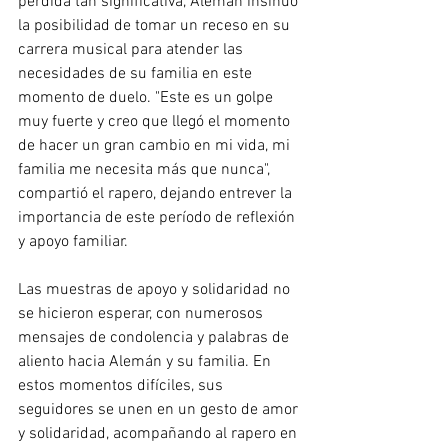
pérdida tan significativa, Alemán insinuó 
la posibilidad de tomar un receso en su 
carrera musical para atender las 
necesidades de su familia en este 
momento de duelo. "Este es un golpe 
muy fuerte y creo que llegó el momento 
de hacer un gran cambio en mi vida, mi 
familia me necesita más que nunca", 
compartió el rapero, dejando entrever la 
importancia de este período de reflexión 
y apoyo familiar.
Las muestras de apoyo y solidaridad no 
se hicieron esperar, con numerosos 
mensajes de condolencia y palabras de 
aliento hacia Alemán y su familia. En 
estos momentos difíciles, sus 
seguidores se unen en un gesto de amor 
y solidaridad, acompañando al rapero en 