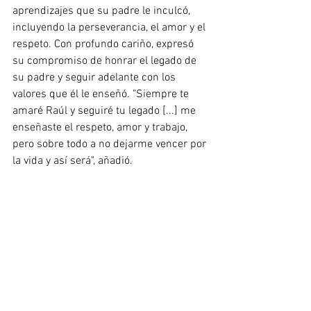
aprendizajes que su padre le inculcó, 
incluyendo la perseverancia, el amor y el 
respeto. Con profundo cariño, expresó 
su compromiso de honrar el legado de 
su padre y seguir adelante con los 
valores que él le enseñó. "Siempre te 
amaré Raúl y seguiré tu legado [...] me 
enseñaste el respeto, amor y trabajo, 
pero sobre todo a no dejarme vencer por 
la vida y así será", añadió.