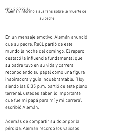
Servicio Social
Alemán informó a sus fans sobre la muerte de 
su padre
En un mensaje emotivo, Alemán anunció 
que su padre, Raúl, partió de este 
mundo la noche del domingo. El rapero 
destacó la influencia fundamental que 
su padre tuvo en su vida y carrera, 
reconociendo su papel como una figura 
inspiradora y guía inquebrantable. "Hoy 
siendo las 8:35 p.m. partió de este plano 
terrenal, ustedes saben lo importante 
que fue mi papá para mí y mi carrera", 
escribió Alemán.
Además de compartir su dolor por la 
pérdida, Alemán recordó los valiosos 