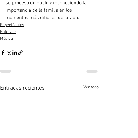
su proceso de duelo y reconociendo la 
importancia de la familia en los 
momentos más difíciles de la vida.
Espectáculos
Entérate
Música
Ver todo
Entradas recientes