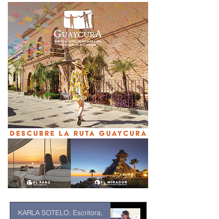
KARLA SOTELO: Escritora,