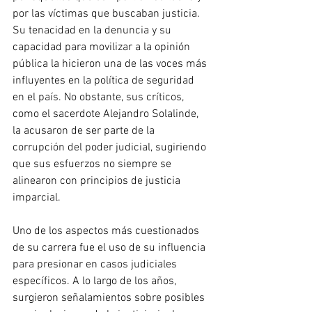
por las víctimas que buscaban justicia. 
Su tenacidad en la denuncia y su 
capacidad para movilizar a la opinión 
pública la hicieron una de las voces más 
influyentes en la política de seguridad 
en el país. No obstante, sus críticos, 
como el sacerdote Alejandro Solalinde, 
la acusaron de ser parte de la 
corrupción del poder judicial, sugiriendo 
que sus esfuerzos no siempre se 
alinearon con principios de justicia 
imparcial.
Uno de los aspectos más cuestionados 
de su carrera fue el uso de su influencia 
para presionar en casos judiciales 
específicos. A lo largo de los años, 
surgieron señalamientos sobre posibles 