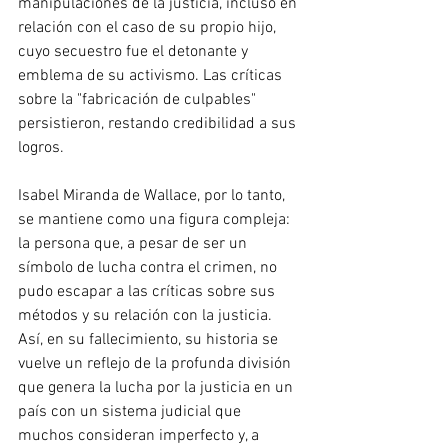
manipulaciones de la justicia, incluso en 
relación con el caso de su propio hijo, 
cuyo secuestro fue el detonante y 
emblema de su activismo. Las críticas 
sobre la "fabricación de culpables" 
persistieron, restando credibilidad a sus 
logros.
Isabel Miranda de Wallace, por lo tanto, 
se mantiene como una figura compleja: 
la persona que, a pesar de ser un 
símbolo de lucha contra el crimen, no 
pudo escapar a las críticas sobre sus 
métodos y su relación con la justicia. 
Así, en su fallecimiento, su historia se 
vuelve un reflejo de la profunda división 
que genera la lucha por la justicia en un 
país con un sistema judicial que 
muchos consideran imperfecto y, a 