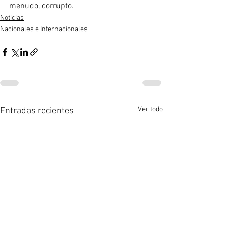
menudo, corrupto.
Noticias
Nacionales e Internacionales
Ver todo
Entradas recientes