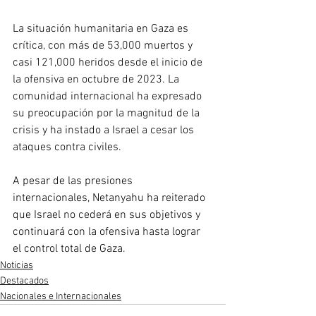
La situación humanitaria en Gaza es 
crítica, con más de 53,000 muertos y 
casi 121,000 heridos desde el inicio de 
la ofensiva en octubre de 2023. La 
comunidad internacional ha expresado 
su preocupación por la magnitud de la 
crisis y ha instado a Israel a cesar los 
ataques contra civiles.
A pesar de las presiones 
internacionales, Netanyahu ha reiterado 
que Israel no cederá en sus objetivos y 
continuará con la ofensiva hasta lograr 
el control total de Gaza.
Noticias
Destacados
Nacionales e Internacionales