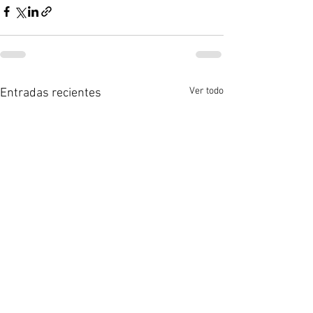
Ver todo
Entradas recientes