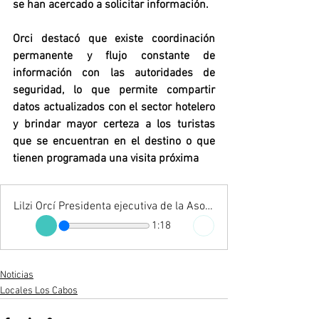
se han acercado a solicitar información.
Orci destacó que existe coordinación 
permanente y flujo constante de 
información con las autoridades de 
seguridad, lo que permite compartir 
datos actualizados con el sector hotelero 
y brindar mayor certeza a los turistas 
que se encuentran en el destino o que 
tienen programada una visita próxima
Lilzi Orcí Presidenta ejecutiva de la Asociación de Hoteles de Los Cabos
1:18
Noticias
Locales Los Cabos