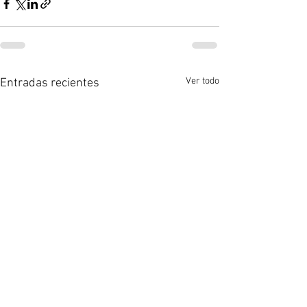
Ver todo
Entradas recientes