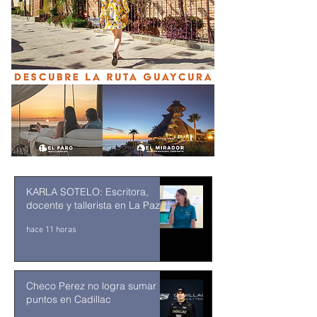
KARLA SOTELO: Escritora,
docente y tallerista en La Paz
hace 11 horas
Checo Perez no logra sumar
puntos en Cadillac