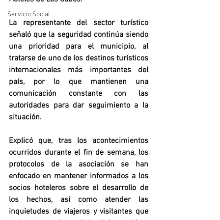
Servicio Social
La representante del sector turístico 
señaló que la seguridad continúa siendo 
una prioridad para el municipio, al 
tratarse de uno de los destinos turísticos 
internacionales más importantes del 
país, por lo que mantienen una 
comunicación constante con las 
autoridades para dar seguimiento a la 
situación.
Explicó que, tras los acontecimientos 
ocurridos durante el fin de semana, los 
protocolos de la asociación se han 
enfocado en mantener informados a los 
socios hoteleros sobre el desarrollo de 
los hechos, así como atender las 
inquietudes de viajeros y visitantes que 