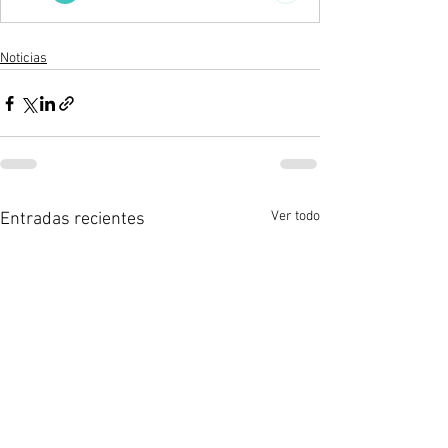
Noticias
Ver todo
Entradas recientes