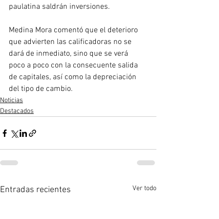
paulatina saldrán inversiones.
Medina Mora comentó que el deterioro 
que advierten las calificadoras no se 
dará de inmediato, sino que se verá 
poco a poco con la consecuente salida 
de capitales, así como la depreciación 
del tipo de cambio.
Noticias
Destacados
Ver todo
Entradas recientes