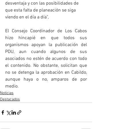
desventaja y con las posibilidades de 
que esta falta de planeación se siga 
viendo en el día a día”, 
El Consejo Coordinador de Los Cabos 
hizo hincapié en que todos sus 
organismos apoyan la publicación del 
PDU, aun cuando algunos de sus 
asociados no estén de acuerdo con todo 
el contenido. No obstante, solicitan que 
no se detenga la aprobación en Cabildo, 
aunque haya o no, amparos de por 
medio.
Noticias
Destacados