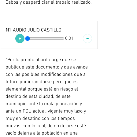
Cabos y desperdiciar el trabajo realizado.
N1 AUDIO JULIO CASTILLO
0:31
“Por lo pronto ahorita urge que se 
publique este documento y que avance 
con las posibles modificaciones que a 
futuro pudieran darse pero que es 
elemental porque está en riesgo el 
destino de esta ciudad, de este 
municipio, ante la mala planeación y 
ante un PDU actual, vigente muy laxo y 
muy en desatino con los tiempos 
nuevos, con lo cual, de no dejarse esté 
vacío dejaría a la población en una 