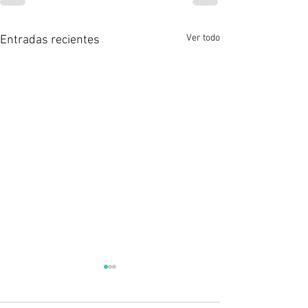
Ver todo
Entradas recientes