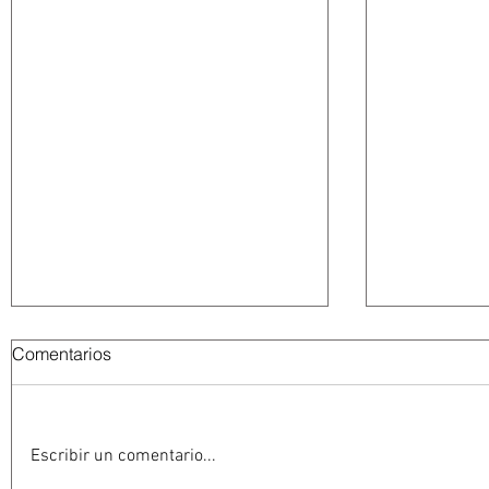
Comentarios
Escribir un comentario...