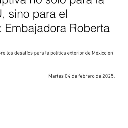
, sino para el
: Embajadora Roberta
e los desafíos para la política exterior de México en 
Martes 04 de febrero de 2025.