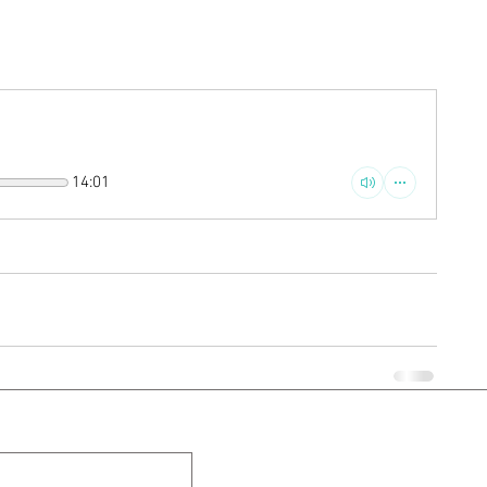
14:01