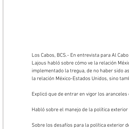
Los Cabos, BCS.- En entrevista para Al Cabo 
Lajous habló sobre cómo ve la relación Méxic
implementado la tregua, de no haber sido as
la relación México-Estados Unidos, sino tam
Explicó que de entrar en vigor los aranceles
Habló sobre el manejo de la política exterio
Sobre los desafíos para la política exterior 