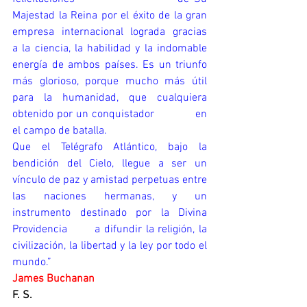
Majestad la Reina por el éxito de la gran 
empresa internacional lograda gracias                   
a la ciencia, la habilidad y la indomable 
energía de ambos países. Es un triunfo 
más glorioso, porque mucho más útil 
para la humanidad, que cualquiera 
obtenido por un conquistador            en 
el campo de batalla.
Que el Telégrafo Atlántico, bajo la 
bendición del Cielo, llegue a ser un 
vínculo de paz y amistad perpetuas entre 
las naciones hermanas, y un 
instrumento destinado por la Divina 
Providencia       a difundir la religión, la 
civilización, la libertad y la ley por todo el 
mundo.”
James Buchanan
F. S.