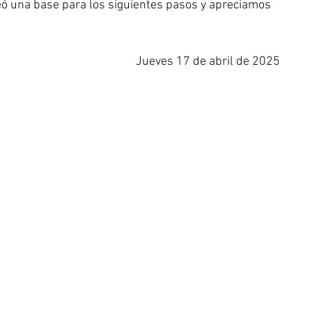
eó una base para los siguientes pasos y apreciamos 
Jueves 17 de abril de 2025