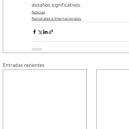
desafíos significativos.
Noticias
Nacionales e Internacionales
Entradas recientes