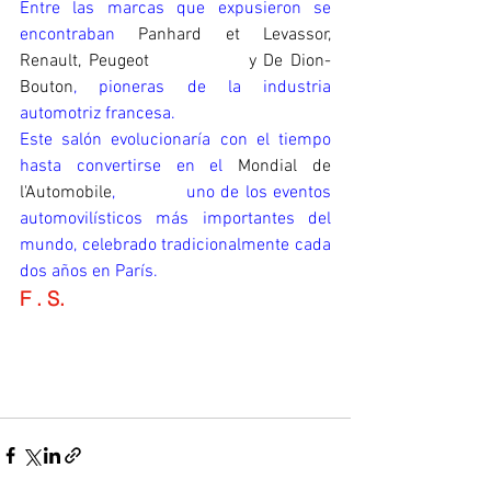
Entre las marcas que expusieron se 
encontraban 
Panhard et Levassor, 
Renault, Peugeot              y De Dion-
Bouton
, pioneras de la industria 
automotriz francesa.
Este salón evolucionaría con el tiempo 
hasta convertirse en el 
Mondial de 
l'Automobile
,            uno de los eventos 
automovilísticos más importantes del 
mundo, celebrado tradicionalmente cada 
dos años en París.
F . S.