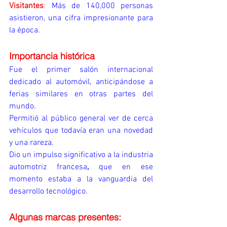
Visitantes
:
 Más de 140,000 personas 
asistieron, una cifra impresionante para 
la época.
Importancia histórica
Fue el primer salón internacional 
dedicado al automóvil, anticipándose a 
ferias similares en otras partes del 
mundo.
Permitió al público general ver de cerca 
vehículos que todavía eran una novedad 
y una rareza.
Dio un impulso significativo a la industria 
automotriz francesa
,
 que en ese 
momento estaba a la vanguardia del 
desarrollo tecnológico.
Algunas marcas presentes: