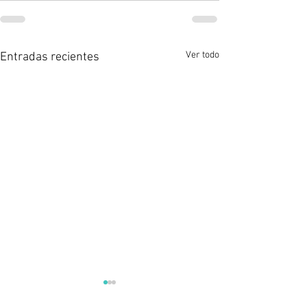
Ver todo
Entradas recientes