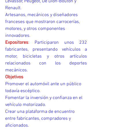
Levassor, Peugeot, De Dion-Bouton y 
Renault.
Artesanos, mecánicos y diseñadores 
franceses que mostraron carrocerías, 
motores, y otros componentes 
innovadores.
Expositores
:
 Participaron unos 232 
fabricantes, presentando vehículos a 
motor, bicicletas y otros artículos 
relacionados con los deportes 
mecánicos.
Objetivos
Promover el automóvil ante un público 
todavía escéptico.
Fomentar la inversión y confianza en el 
vehículo motorizado.
Crear una plataforma de encuentro 
entre fabricantes, compradores y 
aficionados.