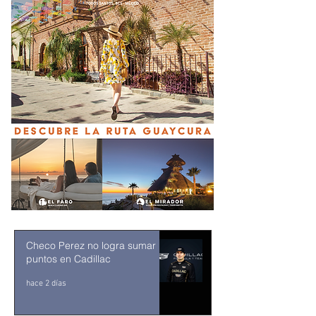
Checo Perez no logra sumar
puntos en Cadillac
hace 2 días