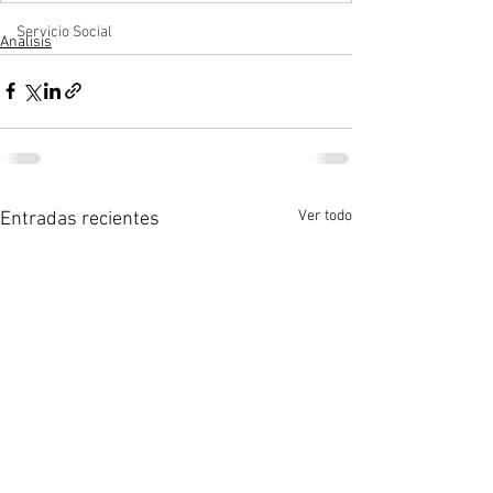
Servicio Social
Analisis
Ver todo
Entradas recientes