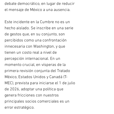
debate democrático, en lugar de reducir 
el mensaje de México a una ausencia.  
Este incidente en la Cumbre no es un 
hecho aislado. Se inscribe en una serie 
de gestos que, en su conjunto, son 
percibidos como una confrontación 
innecesaria con Washington, y que 
tienen un costo real a nivel de 
percepción internacional. En un 
momento crucial, en vísperas de la 
primera revisión conjunta del Tratado 
México, Estados Unidos y Canadá (T-
MEC), prevista para iniciarse el 1 de julio 
de 2026, adoptar una política que 
genera fricciones con nuestros 
principales socios comerciales es un 
error estratégico.  