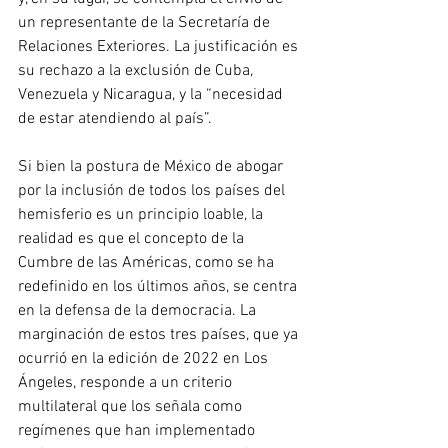
un representante de la Secretaría de 
Relaciones Exteriores. La justificación es 
su rechazo a la exclusión de Cuba, 
Venezuela y Nicaragua, y la “necesidad 
de estar atendiendo al país”.  
Si bien la postura de México de abogar 
por la inclusión de todos los países del 
hemisferio es un principio loable, la 
realidad es que el concepto de la 
Cumbre de las Américas, como se ha 
redefinido en los últimos años, se centra 
en la defensa de la democracia. La 
marginación de estos tres países, que ya 
ocurrió en la edición de 2022 en Los 
Ángeles, responde a un criterio 
multilateral que los señala como 
regímenes que han implementado 