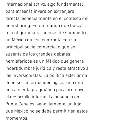
internacional activo, algo fundamental 
para atraer la inversión extranjera 
directa, especialmente en el contexto del 
nearshoring. En un mundo que busca 
reconfigurar sus cadenas de suministro, 
un México que se confronta con su 
principal socio comercial o que se 
ausenta de los grandes debates 
hemisféricos es un México que genera 
incertidumbre jurídica y resta atractivo a 
los inversionistas. La política exterior no 
debe ser un arma ideológica, sino una 
herramienta pragmática para promover 
el desarrollo interno. La ausencia en 
Punta Cana es, sencillamente, un lujo 
que México no se debe permitir en estos 
momentos.