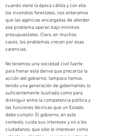
cuando viene la época cálida y con ella 
los incendios forestales, nos enteramos 
que las agencias encargadas de atender 
ese problema operan bajo mínimos 
presupuestales. Claro, en muchos 
casos, los problemas crecen por esas 
carencias.
No tenemos una sociedad civil fuerte 
para frenar esta deriva que precariza la 
acción del gobierno; tampoco hemos 
tenido una generación de gobernantes lo 
suficientemente ilustrada como para 
distinguir entre la competencia política y 
las funciones técnicas que un Estado 
debe cumplir. El gobierno, en este 
contexto, cuida sus intereses y no a los 
ciudadanos, que sólo le interesan como 