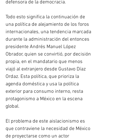
defensora de la democracia.  
Todo esto significa la continuación de 
una política de alejamiento de los foros 
internacionales, una tendencia marcada 
durante la administración del entonces 
presidente Andrés Manuel López 
Obrador, quien se convirtió, por decisión 
propia, en el mandatario que menos 
viajó al extranjero desde Gustavo Díaz 
Ordaz. Esta política, que prioriza la 
agenda doméstica y usa la política 
exterior para consumo interno, resta 
protagonismo a México en la escena 
global.  
El problema de este aislacionismo es 
que contraviene la necesidad de México 
de proyectarse como un actor 