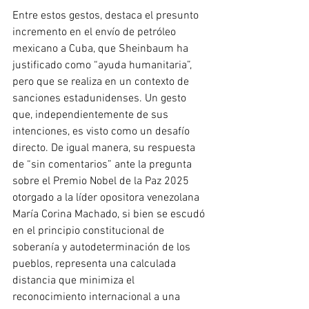
Entre estos gestos, destaca el presunto 
incremento en el envío de petróleo 
mexicano a Cuba, que Sheinbaum ha 
justificado como “ayuda humanitaria”, 
pero que se realiza en un contexto de 
sanciones estadunidenses. Un gesto 
que, independientemente de sus 
intenciones, es visto como un desafío 
directo. De igual manera, su respuesta 
de “sin comentarios” ante la pregunta 
sobre el Premio Nobel de la Paz 2025 
otorgado a la líder opositora venezolana 
María Corina Machado, si bien se escudó 
en el principio constitucional de 
soberanía y autodeterminación de los 
pueblos, representa una calculada 
distancia que minimiza el 
reconocimiento internacional a una 