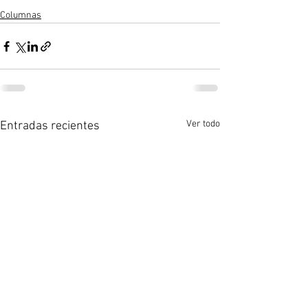
Columnas
Ver todo
Entradas recientes