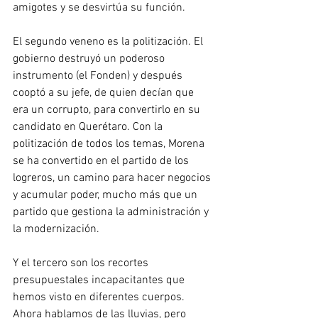
amigotes y se desvirtúa su función.
El segundo veneno es la politización. El 
gobierno destruyó un poderoso 
instrumento (el Fonden) y después 
cooptó a su jefe, de quien decían que 
era un corrupto, para convertirlo en su 
candidato en Querétaro. Con la 
politización de todos los temas, Morena 
se ha convertido en el partido de los 
logreros, un camino para hacer negocios 
y acumular poder, mucho más que un 
partido que gestiona la administración y 
la modernización.
Y el tercero son los recortes 
presupuestales incapacitantes que 
hemos visto en diferentes cuerpos. 
Ahora hablamos de las lluvias, pero 