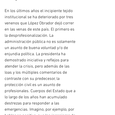
En los últimos años el incipiente tejido 
institucional se ha deteriorado por tres 
venenos que López Obrador dejó correr 
en las venas de este país. El primero es 
la desprofesionalización. La 
administración pública no es solamente 
un asunto de buena voluntad y/o de 
enjundia política. La presidenta ha 
demostrado iniciativa y reflejos para 
atender la crisis, pero además de las 
loas y los múltiples comentarios de 
contraste con su predecesor, la 
protección civil es un asunto de 
profesionales. Cuerpos del Estado que a 
lo largo de los años han acumulado 
destrezas para responder a las 
emergencias. Imagino, por ejemplo, por 