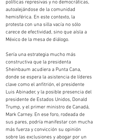
políticas represivas y no democráticas, 
autoalejándose de la comunidad 
hemisférica. En este contexto, la 
protesta con una silla vacía no sólo 
carece de efectividad, sino que aísla a 
México de la mesa de diálogo.  
Sería una estrategia mucho más 
constructiva que la presidenta 
Sheinbaum acudiera a Punta Cana, 
donde se espera la asistencia de líderes 
clave como el anfitrión, el presidente 
Luis Abinader, y la posible presencia del 
presidente de Estados Unidos, Donald 
Trump, y el primer ministro de Canadá, 
Mark Carney. En ese foro, rodeada de 
sus pares, podría manifestar con mucha 
más fuerza y convicción su opinión 
sobre las exclusiones y abogar por un 