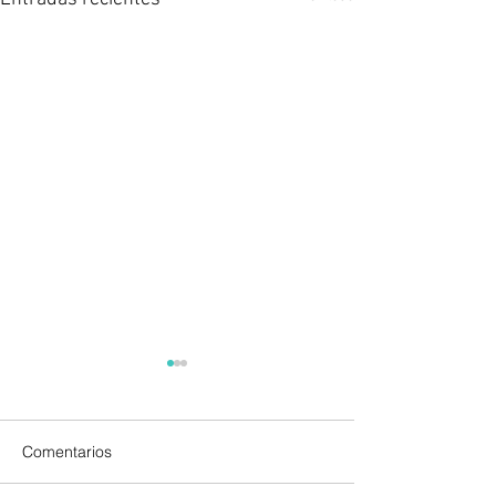
Comentarios