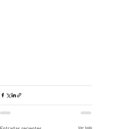
Ver todo
Entradas recientes