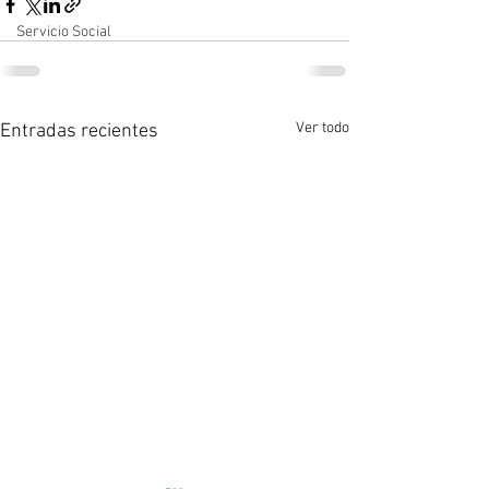
Servicio Social
Ver todo
Entradas recientes