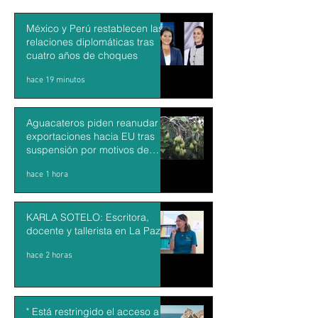
México y Perú restablecen las
relaciones diplomáticas tras
cuatro años de choques
hace 19 minutos
Aguacateros piden reanudar
exportaciones hacia EU tras
suspensión por motivos de
seguridad
hace 1 hora
KARLA SOTELO: Escritora,
docente y tallerista en La Paz
hace 2 horas
" Está restringido el acceso a la