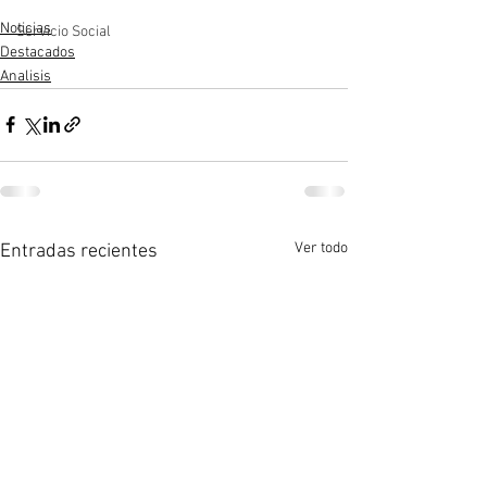
Noticias
Servicio Social
Destacados
Analisis
Ver todo
Entradas recientes