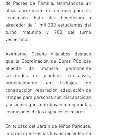
de Padres de Familia, estimándose un 
plazo aproximado de un mes para su 
conclusión. Esta obra beneficiará a 
alrededor de 1 mil 200 estudiantes del 
turno matutino y 700 del turno 
vespertino.
Asimismo, Ceseña Villalobos destacó 
que la Coordinación de Obras Públicas 
atiende de manera permanente 
solicitudes de planteles educativos, 
principalmente en trabajos de 
construcción, reparación, adecuación de 
rampas para personas con discapacidad 
y acciones que contribuyan a mejorar las 
condiciones de los espacios escolares.
En el caso del Jardín de Niños Pericúes, 
informó que, tras las lluvias recientes, se 