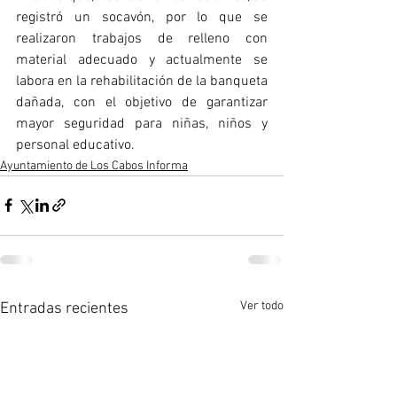
registró un socavón, por lo que se 
realizaron trabajos de relleno con 
material adecuado y actualmente se 
labora en la rehabilitación de la banqueta 
dañada, con el objetivo de garantizar 
mayor seguridad para niñas, niños y 
personal educativo.
Ayuntamiento de Los Cabos Informa
Ver todo
Entradas recientes