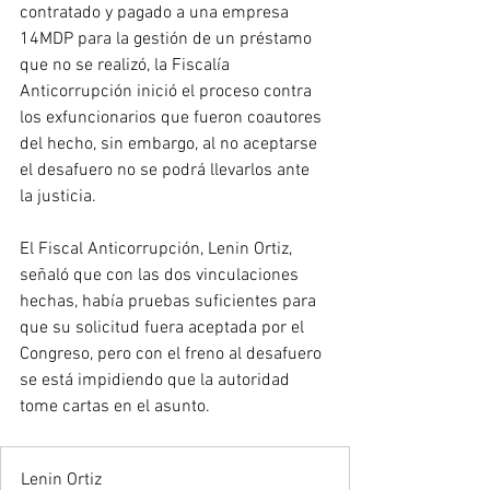
contratado y pagado a una empresa 
14MDP para la gestión de un préstamo 
que no se realizó, la Fiscalía 
Anticorrupción inició el proceso contra 
los exfuncionarios que fueron coautores 
del hecho, sin embargo, al no aceptarse 
el desafuero no se podrá llevarlos ante 
la justicia. 
El Fiscal Anticorrupción, Lenin Ortiz, 
señaló que con las dos vinculaciones 
hechas, había pruebas suficientes para 
que su solicitud fuera aceptada por el 
Congreso, pero con el freno al desafuero 
se está impidiendo que la autoridad 
tome cartas en el asunto. 
Lenin Ortiz