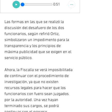
0:51
Las formas en las que se realizó la 
discusión del desafuero de los dos 
funcionarios, según refirió Ortiz, 
simbolizaron un impedimento para la 
transparencia y los principios de 
máxima publicidad que se exigen en el 
servicio público. 
Ahora, la Fiscalía se verá imposibilitada 
de continuar con el procedimiento de 
investigación, ya que no existen 
recursos legales para hacer que los 
funcionarios con fuero sean juzgados 
por la autoridad. Una vez hayan 
terminado sus cargos, se podrá 
continuar con el proceso.