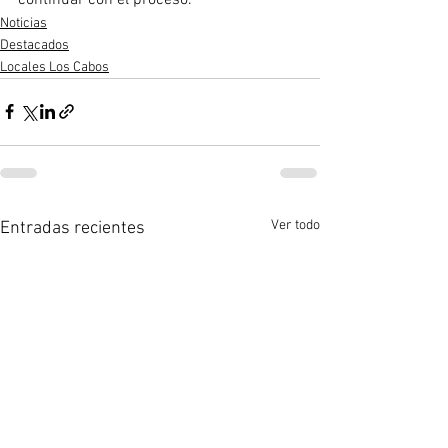
Noticias
Destacados
Locales Los Cabos
Ver todo
Entradas recientes