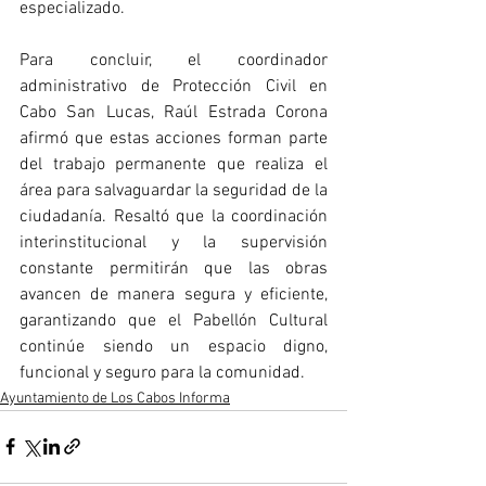
especializado.
Para concluir, el coordinador 
administrativo de Protección Civil en 
Cabo San Lucas, Raúl Estrada Corona 
afirmó que estas acciones forman parte 
del trabajo permanente que realiza el 
área para salvaguardar la seguridad de la 
ciudadanía. Resaltó que la coordinación 
interinstitucional y la supervisión 
constante permitirán que las obras 
avancen de manera segura y eficiente, 
garantizando que el Pabellón Cultural 
continúe siendo un espacio digno, 
funcional y seguro para la comunidad.
Ayuntamiento de Los Cabos Informa