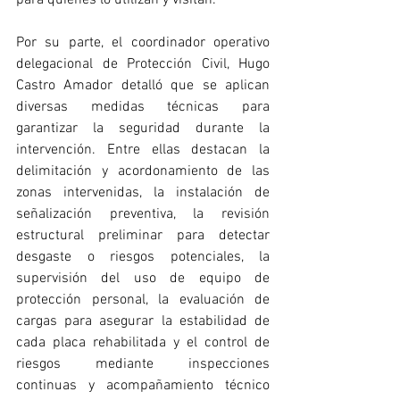
Por su parte, el coordinador operativo 
delegacional de Protección Civil, Hugo 
Castro Amador detalló que se aplican 
diversas medidas técnicas para 
garantizar la seguridad durante la 
intervención. Entre ellas destacan la 
delimitación y acordonamiento de las 
zonas intervenidas, la instalación de 
señalización preventiva, la revisión 
estructural preliminar para detectar 
desgaste o riesgos potenciales, la 
supervisión del uso de equipo de 
protección personal, la evaluación de 
cargas para asegurar la estabilidad de 
cada placa rehabilitada y el control de 
riesgos mediante inspecciones 
continuas y acompañamiento técnico 