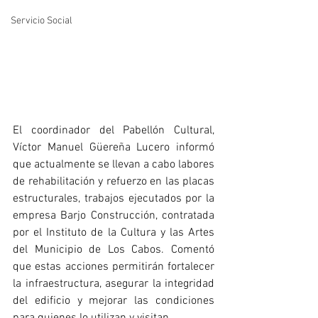
Servicio Social
El coordinador del Pabellón Cultural, 
Víctor Manuel Güereña Lucero informó 
que actualmente se llevan a cabo labores 
de rehabilitación y refuerzo en las placas 
estructurales, trabajos ejecutados por la 
empresa Barjo Construcción, contratada 
por el Instituto de la Cultura y las Artes 
del Municipio de Los Cabos. Comentó 
que estas acciones permitirán fortalecer 
la infraestructura, asegurar la integridad 
del edificio y mejorar las condiciones 
para quienes lo utilizan y visitan.