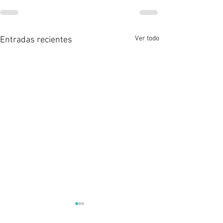
Ver todo
Entradas recientes