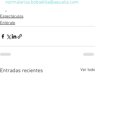
normalariza.bobadilla@aqualia.com
Espectáculos
Entérate
Ver todo
Entradas recientes