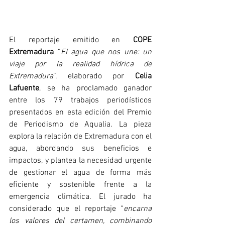
El reportaje emitido en 
COPE 
Extremadura
 “
El agua que nos une: un 
viaje por la realidad hídrica de 
Extremadura
”, elaborado por 
Celia 
Lafuente
, se ha proclamado ganador 
entre los 79 trabajos periodísticos 
presentados en esta edición del Premio 
de Periodismo de Aqualia. La pieza 
explora la relación de Extremadura con el 
agua, abordando sus beneficios e 
impactos, y plantea la necesidad urgente 
de gestionar el agua de forma más 
eficiente y sostenible frente a la 
emergencia climática. El jurado ha 
considerado que el reportaje “
encarna 
los valores del certamen, combinando 