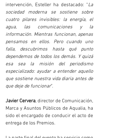
intervención, Esteller ha destacado: “
La 
sociedad moderna se sostiene sobre 
cuatro pilares invisibles: la energía, el 
agua, las comunicaciones y la 
información. Mientras funcionan, apenas 
pensamos en ellos. Pero cuando uno 
falla, descubrimos hasta qué punto 
dependemos de todos los demás. Y quizá 
esa sea la misión del periodismo 
especializado: ayudar a entender aquello 
que sostiene nuestra vida diaria antes de 
que deje de funcionar
”.
Javier Cervera
, director de Comunicación, 
Marca y Asuntos Públicos de Aqualia, ha 
sido el encargado de conducir el acto de 
entrega de los Premios.