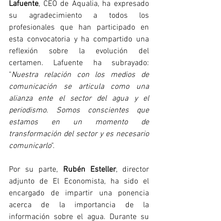
Lafuente
, CEO de Aqualia, ha expresado 
su agradecimiento a todos los 
profesionales que han participado en 
esta convocatoria y ha compartido una 
reflexión sobre la evolución del 
certamen. Lafuente ha subrayado: 
"
Nuestra relación con los medios de 
comunicación se articula como una 
alianza ente el sector del agua y el 
periodismo. Somos conscientes que 
estamos en un momento de 
transformación del sector y es necesario 
comunicarlo
".
Por su parte, 
Rubén Esteller
, director 
adjunto de El Economista, ha sido el 
encargado de impartir una ponencia 
acerca de la importancia de la 
información sobre el agua.
Durante su 