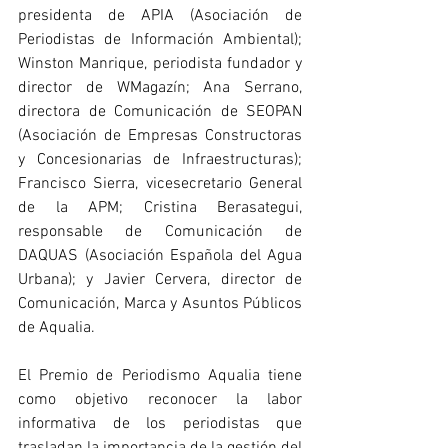
presidenta de APIA (Asociación de 
Periodistas de Información Ambiental); 
Winston Manrique, periodista fundador y 
director de WMagazín; Ana Serrano, 
directora de Comunicación de SEOPAN 
(Asociación de Empresas Constructoras 
y Concesionarias de Infraestructuras); 
Francisco Sierra, vicesecretario General 
de la APM; Cristina Berasategui, 
responsable de Comunicación de 
DAQUAS (Asociación Española del Agua 
Urbana); y Javier Cervera, director de 
Comunicación, Marca y Asuntos Públicos 
de Aqualia.
El Premio de Periodismo Aqualia tiene 
como objetivo reconocer la labor 
informativa de los periodistas que 