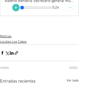
Alberto Renteria Secretario general municipal
0:24
Noticias
Locales Los Cabos
Ver todo
Entradas recientes