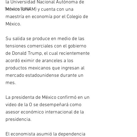
la Universidad Nacional Autónoma de 
México (UNAM) y cuenta con una 
Servicio Social
maestría en economía por el Colegio de 
México. 
Su salida se produce en medio de las 
tensiones comerciales con el gobierno 
de Donald Trump, el cual recientemente 
acordó eximir de aranceles a los 
productos mexicanos que ingresan al 
mercado estadounidense durante un 
mes.
La presidenta de México confirmó en un 
video de la O se desempeñará como 
asesor económico internacional de la 
presidencia.
El economista asumió la dependencia 