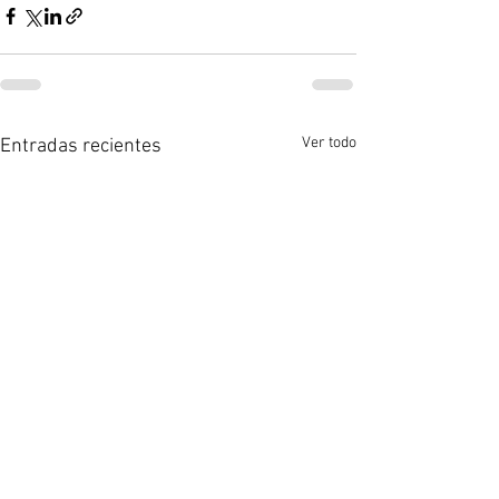
Ver todo
Entradas recientes