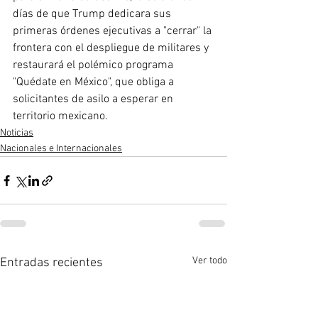
días de que Trump dedicara sus 
primeras órdenes ejecutivas a "cerrar" la 
frontera con el despliegue de militares y 
restaurará el polémico programa 
"Quédate en México", que obliga a 
solicitantes de asilo a esperar en 
territorio mexicano.
Noticias
Nacionales e Internacionales
Ver todo
Entradas recientes