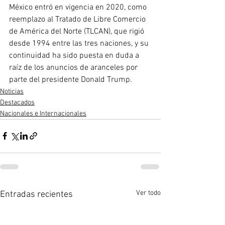
México entró en vigencia en 2020, como 
reemplazo al Tratado de Libre Comercio 
de América del Norte (TLCAN), que rigió 
desde 1994 entre las tres naciones, y su 
continuidad ha sido puesta en duda a 
raíz de los anuncios de aranceles por 
parte del presidente Donald Trump.
Noticias
Destacados
Nacionales e Internacionales
Ver todo
Entradas recientes