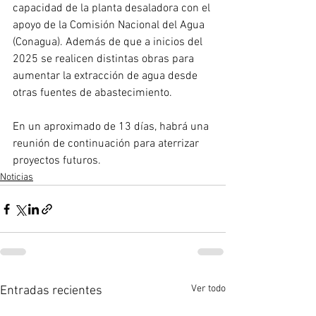
capacidad de la planta desaladora con el 
apoyo de la Comisión Nacional del Agua 
(Conagua). Además de que a inicios del 
2025 se realicen distintas obras para 
aumentar la extracción de agua desde 
otras fuentes de abastecimiento. 
En un aproximado de 13 días, habrá una 
reunión de continuación para aterrizar 
proyectos futuros.
Noticias
Ver todo
Entradas recientes