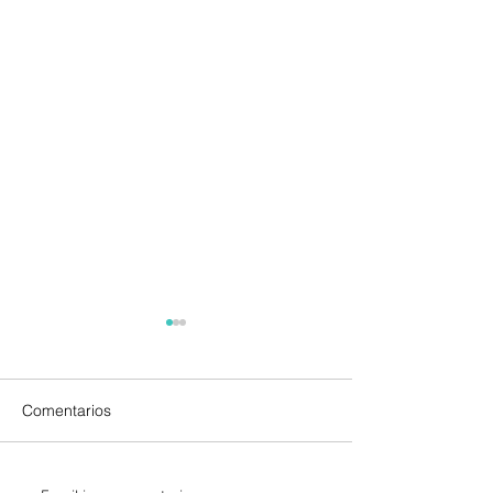
Comentarios