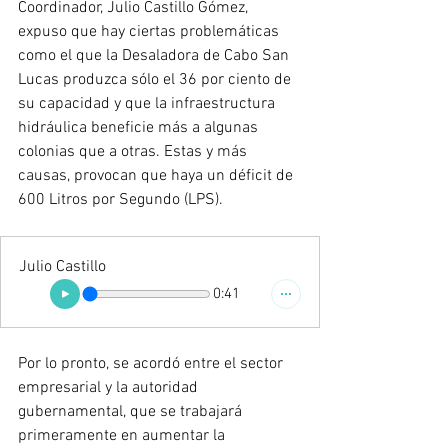
Coordinador, Julio Castillo Gómez, 
expuso que hay ciertas problemáticas 
como el que la Desaladora de Cabo San 
Lucas produzca sólo el 36 por ciento de 
su capacidad y que la infraestructura 
hidráulica beneficie más a algunas 
colonias que a otras. Estas y más 
causas, provocan que haya un déficit de 
600 Litros por Segundo (LPS). 
Julio Castillo
0:41
Por lo pronto, se acordó entre el sector 
empresarial y la autoridad 
gubernamental, que se trabajará 
primeramente en aumentar la 