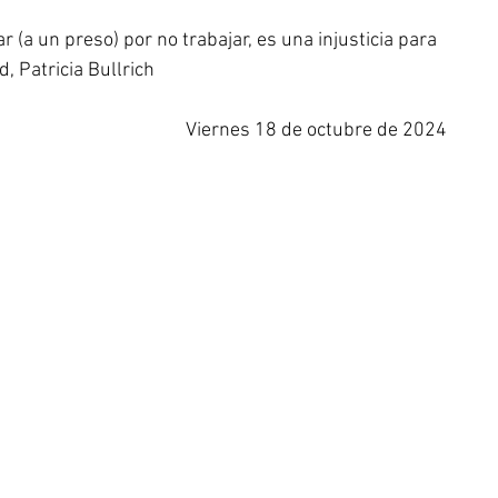
 (a un preso) por no trabajar, es una injusticia para 
d, Patricia Bullrich
Viernes 18 de octubre de 2024