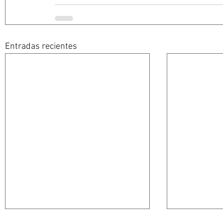
Entradas recientes