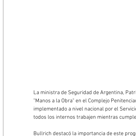
La ministra de Seguridad de Argentina, Patri
"Manos a la Obra" en el Complejo Penitenciar
implementado a nivel nacional por el Servici
todos los internos trabajen mientras cumpl
Bullrich destacó la importancia de este pro