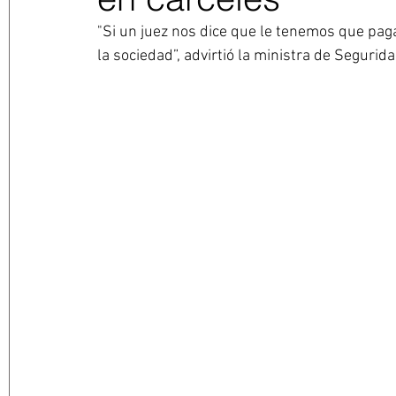
"Si un juez nos dice que le tenemos que pagar
la sociedad”, advirtió la ministra de Segurida