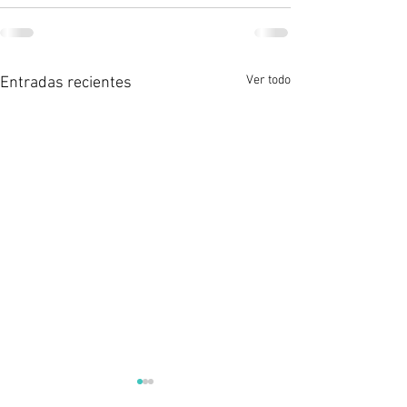
Ver todo
Entradas recientes