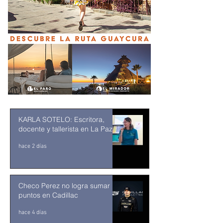
KARLA SOTELO: Escritora,
docente y tallerista en La Paz
hace 2 días
Checo Perez no logra sumar
puntos en Cadillac
hace 4 días