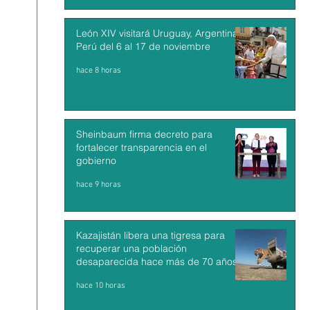
León XIV visitará Uruguay, Argentina y
Perú del 6 al 17 de noviembre
hace 8 horas
Sheinbaum firma decreto para
fortalecer transparencia en el
gobierno
hace 9 horas
Kazajistán libera una tigresa para
recuperar una población
desaparecida hace más de 70 años
hace 10 horas