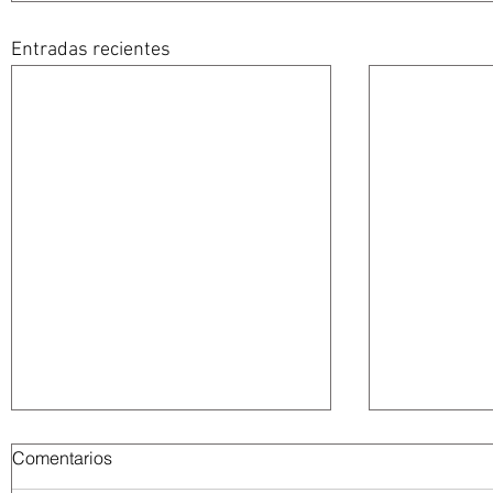
Entradas recientes
Comentarios