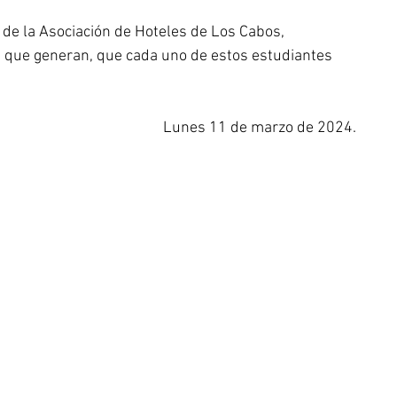
 de la Asociación de Hoteles de Los Cabos, 
 que generan, que cada uno de estos estudiantes 
Lunes 11 de marzo de 2024.