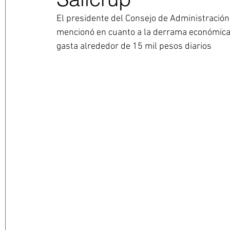
El presidente del Consejo de Administración
mencionó en cuanto a la derrama económica
gasta alrededor de 15 mil pesos diarios