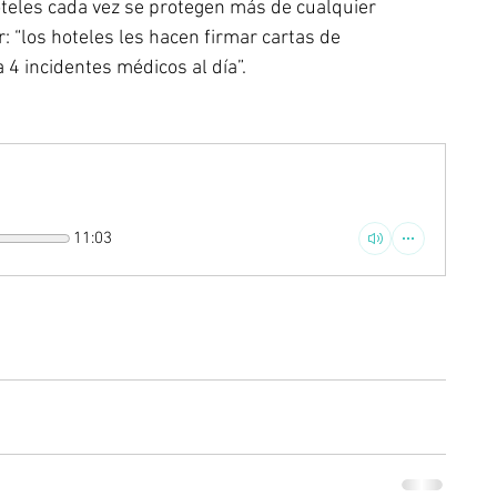
hoteles cada vez se protegen más de cualquier 
 “los hoteles les hacen firmar cartas de 
 4 incidentes médicos al día”.
11:03