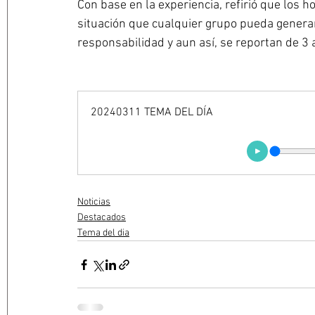
Con base en la experiencia, refirió que los 
situación que cualquier grupo pueda generar:
responsabilidad y aun así, se reportan de 3 a
20240311 TEMA DEL DÍA
Noticias
Destacados
Tema del dia