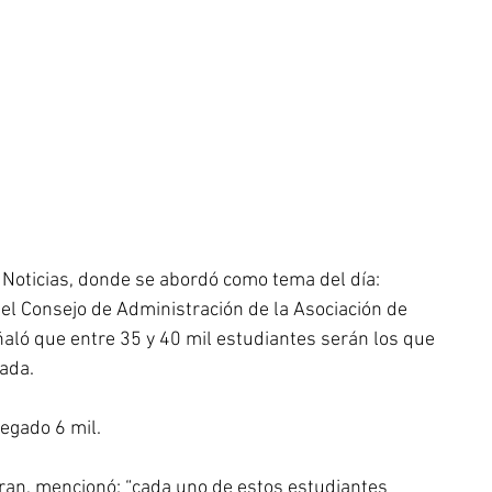
 Noticias, donde se abordó como tema del día: 
el Consejo de Administración de la Asociación de 
ñaló que entre 35 y 40 mil estudiantes serán los que 
ada.
egado 6 mil.
an, mencionó: “cada uno de estos estudiantes 