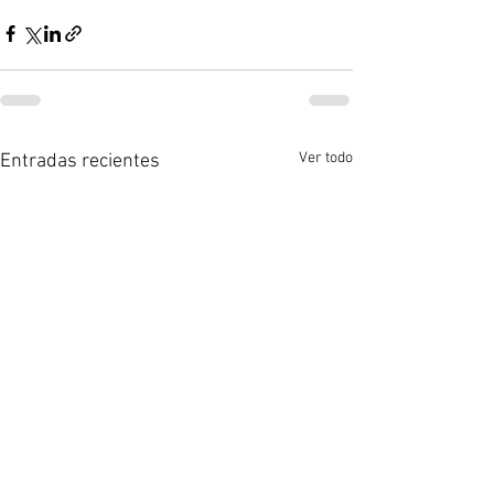
Ver todo
Entradas recientes