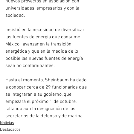
nuevos proyectos en asociación con 
universidades, empresarios y con la 
sociedad.
Insistió en la necesidad de diversificar 
las fuentes de energía que consume 
México,  avanzar en la transición 
energética y que en la medida de lo 
posible las nuevas fuentes de energía 
sean no contaminantes.
Hasta el momento, Sheinbaum ha dado 
a conocer cerca de 29 funcionarios que 
se integrarán a su gobierno, que 
empezará el próximo 1 de octubre, 
faltando aun la designación de los 
secretarios de la defensa y de marina.
Noticias
Destacados