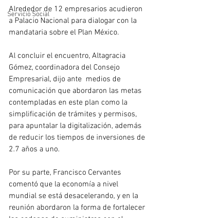
Alrededor de 12 empresarios acudieron 
Servicio Social
a Palacio Nacional para dialogar con la 
mandataria sobre el Plan México.
Al concluir el encuentro, Altagracia 
Gómez, coordinadora del Consejo 
Empresarial, dijo ante  medios de 
comunicación que abordaron las metas 
contempladas en este plan como la 
simplificación de trámites y permisos, 
para apuntalar la digitalización, además 
de reducir los tiempos de inversiones de 
2.7 años a uno.
Por su parte, Francisco Cervantes 
comentó que la economía a nivel 
mundial se está desacelerando, y en la 
reunión abordaron la forma de fortalecer 