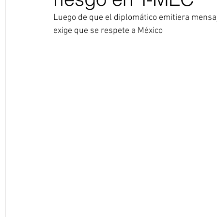
Luego de que el diplomático emitiera mensaje
exige que se respete a México