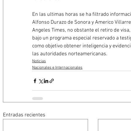
En las ultimas horas se ha filtrado informaci
Alfonso Durazo de Sonora y Americo Villarre
Angeles Times, no obstante el retiro de vis
bajo un programa especial reservado a testi
como objetivo obtener inteligencia y eviden
las autoridades norteamericanas.
Noticias
Nacionales e Internacionales
Entradas recientes