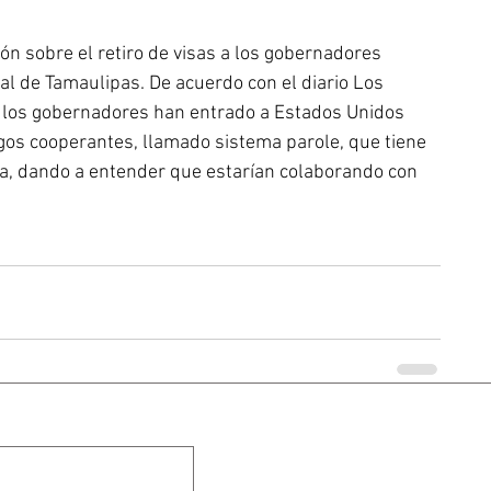
ón sobre el retiro de visas a los gobernadores 
al de Tamaulipas. De acuerdo con el diario Los 
a, los gobernadores han entrado a Estados Unidos 
gos cooperantes, llamado sistema parole, que tiene 
cia, dando a entender que estarían colaborando con 