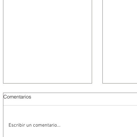
Comentarios
Escribir un comentario...