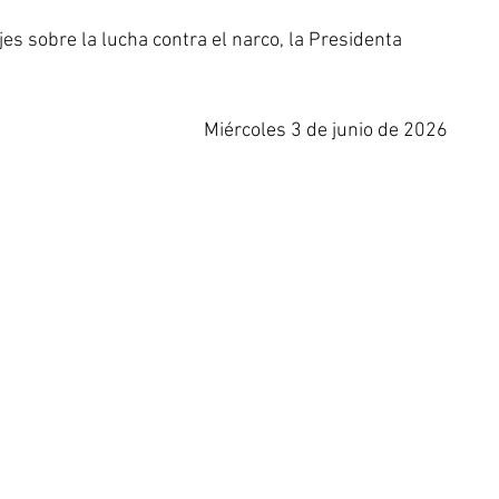
s sobre la lucha contra el narco, la Presidenta 
Miércoles 3 de junio de 2026