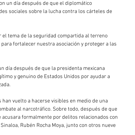
on un día después de que el diplomático 
s sociales sobre la lucha contra los cárteles de 
 el tema de la seguridad compartida al terreno 
 para fortalecer nuestra asociación y proteger a las 
un día después de que la presidenta mexicana 
egítimo y genuino de Estados Unidos por ayudar a 
zada.
s han vuelto a hacerse visibles en medio de una 
mbate al narcotráfico. Sobre todo, después de que 
 acusara formalmente por delitos relacionados con 
e Sinaloa, Rubén Rocha Moya, junto con otros nueve 