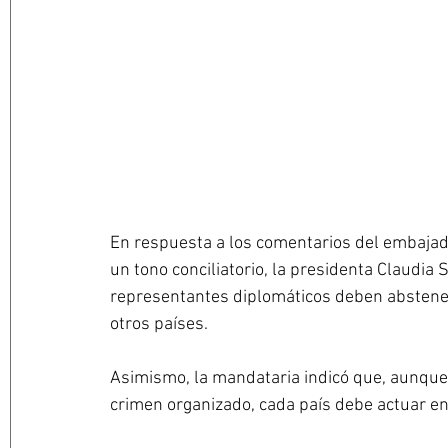
En respuesta a los comentarios del embaja
un tono conciliatorio, la presidenta Claudi
representantes diplomáticos deben absteners
otros países.
Asimismo, la mandataria indicó que, aunque 
crimen organizado, cada país debe actuar en 