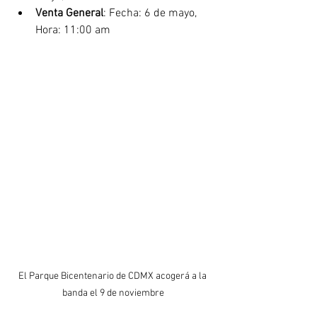
Venta General
: Fecha: 6 de mayo, 
Hora: 11:00 am
El Parque Bicentenario de CDMX acogerá a la 
banda el 9 de noviembre