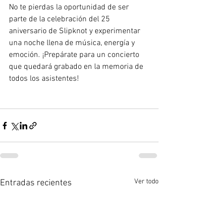
No te pierdas la oportunidad de ser 
parte de la celebración del 25 
aniversario de Slipknot y experimentar 
una noche llena de música, energía y 
emoción. ¡Prepárate para un concierto 
que quedará grabado en la memoria de 
todos los asistentes!
Ver todo
Entradas recientes