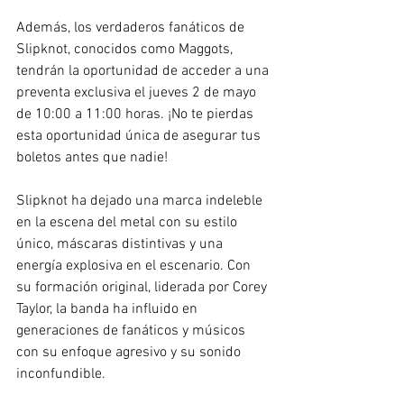
Además, los verdaderos fanáticos de 
Slipknot, conocidos como Maggots, 
tendrán la oportunidad de acceder a una 
preventa exclusiva el jueves 2 de mayo 
de 10:00 a 11:00 horas. ¡No te pierdas 
esta oportunidad única de asegurar tus 
boletos antes que nadie!
Slipknot ha dejado una marca indeleble 
en la escena del metal con su estilo 
único, máscaras distintivas y una 
energía explosiva en el escenario. Con 
su formación original, liderada por Corey 
Taylor, la banda ha influido en 
generaciones de fanáticos y músicos 
con su enfoque agresivo y su sonido 
inconfundible.