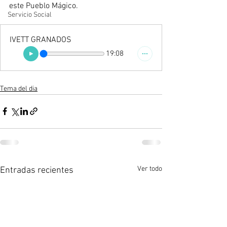
este Pueblo Mágico.
Servicio Social
IVETT GRANADOS
19:08
Tema del dia
Ver todo
Entradas recientes