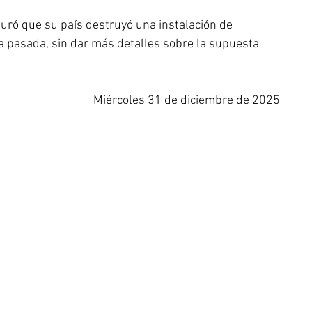
uró que su país destruyó una instalación de 
 pasada, sin dar más detalles sobre la supuesta 
Miércoles 31 de diciembre de 2025