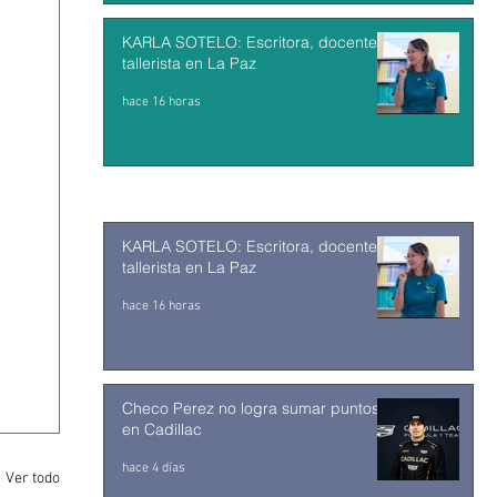
KARLA SOTELO: Escritora, docente y
tallerista en La Paz
hace 16 horas
KARLA SOTELO: Escritora, docente y
tallerista en La Paz
hace 16 horas
Checo Perez no logra sumar puntos
en Cadillac
hace 4 días
Ver todo