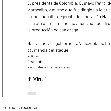
El presidente de Colombia, Gustavo Petro, de
Maracaibo, y afirmó que fue dirigido a lo que
grupo guerrillero Ejército de Liberación Nac
se trata del mismo hecho anunciado por Trum
la producción de esa droga. 
Hasta ahora el gobierno de Venezuela no ha e
ocurrencia del ataque.
Noticias
Destacados
Nacionales e Internacionales
Entradas recientes