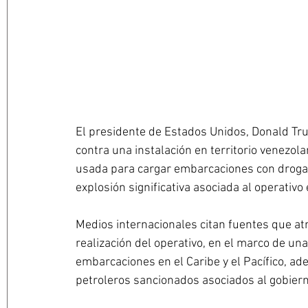
El presidente de Estados Unidos, Donald Tru
contra una instalación en territorio venezol
usada para cargar embarcaciones con droga, 
explosión significativa asociada al operativo
Medios internacionales citan fuentes que atri
realización del operativo, en el marco de un
embarcaciones en el Caribe y el Pacífico, a
petroleros sancionados asociados al gobiern