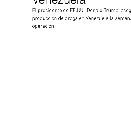
El presidente de EE.UU., Donald Trump, aseg
producción de droga en Venezuela la semana
operación