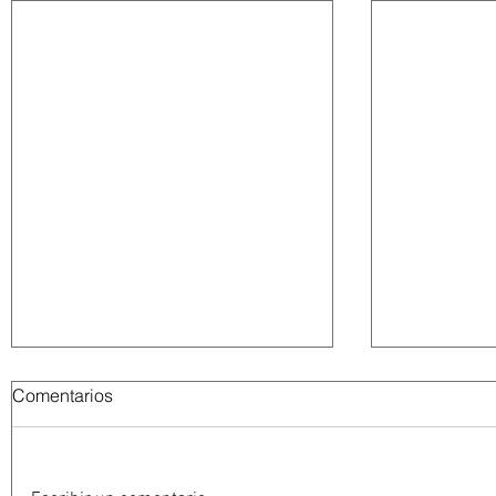
Comentarios