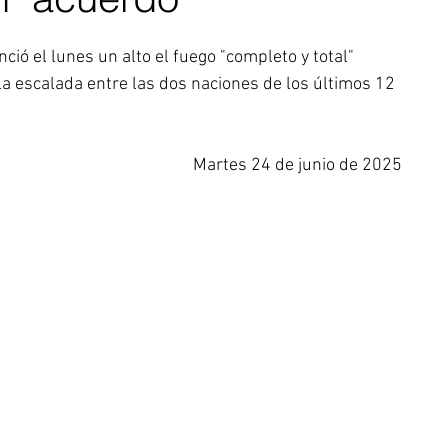
ió el lunes un alto el fuego "completo y total" 
 la escalada entre las dos naciones de los últimos 12 
Martes 24 de junio de 2025