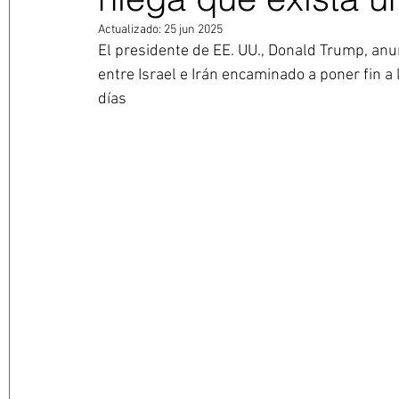
Actualizado:
25 jun 2025
El presidente de EE. UU., Donald Trump, anunc
entre Israel e Irán encaminado a poner fin a
días