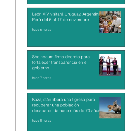
León XIV visitará Uruguay, Argentina y
Perú del 6 al 17 de noviembre
hace 6 horas
Sheinbaum firma decreto para
fortalecer transparencia en el
gobierno
hace 7 horas
Kazajistán libera una tigresa para
recuperar una población
desaparecida hace más de 70 años
hace 8 horas