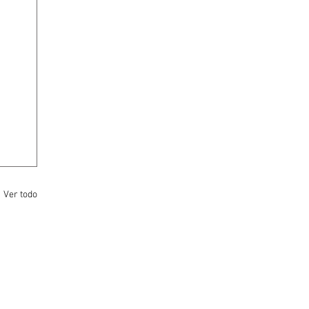
Ver todo