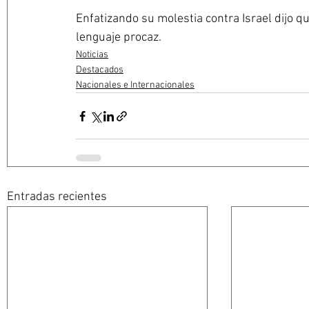
Enfatizando su molestia contra Israel dijo q
lenguaje procaz.
Noticias
Destacados
Nacionales e Internacionales
Entradas recientes