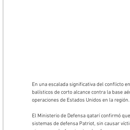
En una escalada significativa del conflicto e
balísticos de corto alcance contra la base aé
operaciones de Estados Unidos en la región.
El Ministerio de Defensa qatarí confirmó que
sistemas de defensa Patriot, sin causar víct