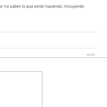
ue ‘no saben lo que están haciendo’, incluyendo 